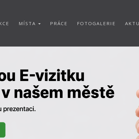
KCE
MÍSTA
PRÁCE
FOTOGALERIE
AKTU