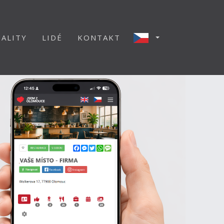
ALITY
LIDÉ
KONTAKT