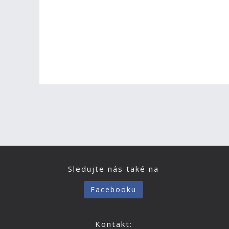
Sledujte nás také na
Facebooku
Kontakt: