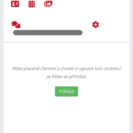
Máte placené členství a chcete si upravit tuto stránku?
Je třeba se přihlásit.
Přihlásit