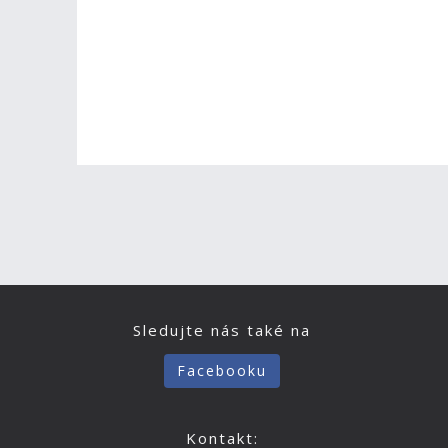
Sledujte nás také na
Facebooku
Kontakt: