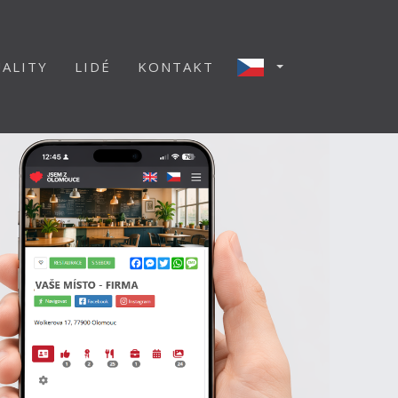
ALITY
LIDÉ
KONTAKT