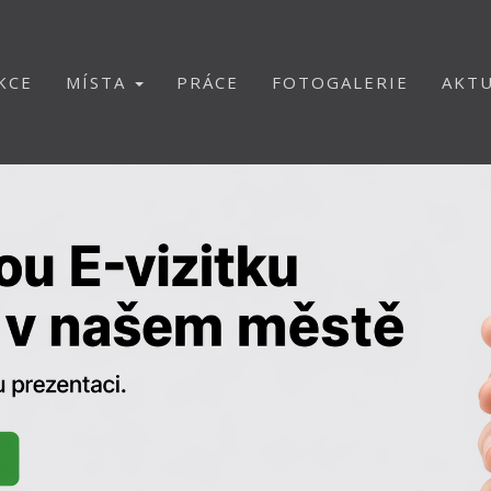
KCE
MÍSTA
PRÁCE
FOTOGALERIE
AKTU