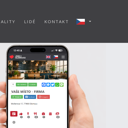
ALITY
LIDÉ
KONTAKT