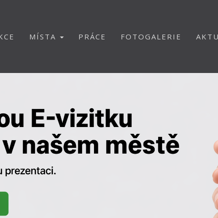
KCE
MÍSTA
PRÁCE
FOTOGALERIE
AKTU