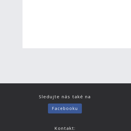
Sledujte nás také na
Facebooku
Kontakt: