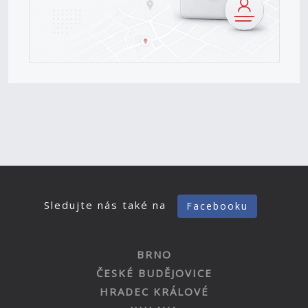
Sledujte nás také na
Facebooku
BRNO
ČESKÉ BUDĚJOVICE
HRADEC KRÁLOVÉ