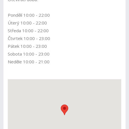
Pondělí 10:00 - 22:00
Úterý 10:00 - 22:00
Středa 10:00 - 22:00
Čtvrtek 10:00 - 23:00
Pátek 10:00 - 23:00
Sobota 10:00 - 23:00
Neděle 10:00 - 21:00