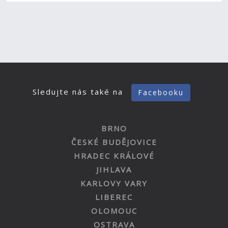
Sledujte nás také na
Facebooku
BRNO
ČESKÉ BUDĚJOVICE
HRADEC KRÁLOVÉ
JIHLAVA
KARLOVY VARY
LIBEREC
OLOMOUC
OSTRAVA