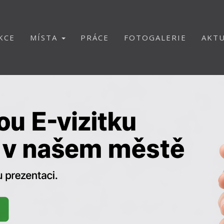
KCE
MÍSTA
PRÁCE
FOTOGALERIE
AKTU