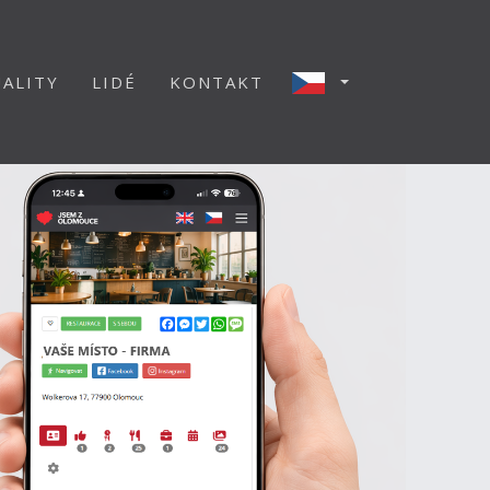
ALITY
LIDÉ
KONTAKT