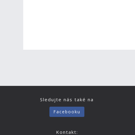
Sledujte nás také na
Facebooku
Kontakt: