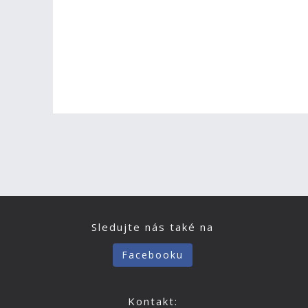
Sledujte nás také na
Facebooku
Kontakt: