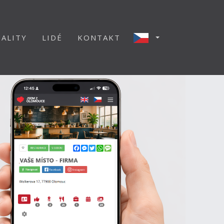
ALITY
LIDÉ
KONTAKT