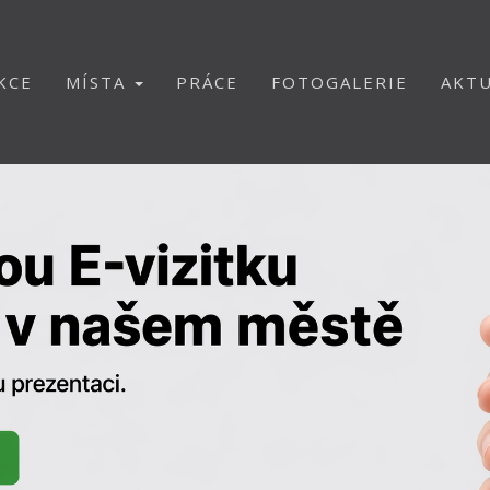
KCE
MÍSTA
PRÁCE
FOTOGALERIE
AKTU