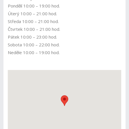
Pondělí 10:00 – 19:00 hod.
Úterý 10:00 – 21:00 hod.
Středa 10:00 – 21:00 hod.
Čtvrtek 10:00 – 21:00 hod.
Pátek 10:00 – 23:00 hod.
Sobota 10:00 – 22:00 hod.
Neděle 10:00 – 19:00 hod.