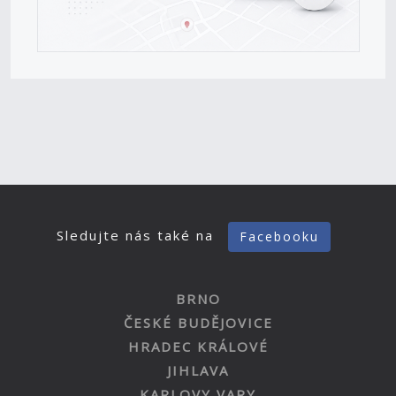
Sledujte nás také na
Facebooku
BRNO
ČESKÉ BUDĚJOVICE
HRADEC KRÁLOVÉ
JIHLAVA
KARLOVY VARY