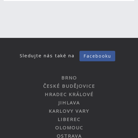
Sledujte nás také na
Facebooku
BRNO
ČESKÉ BUDĚJOVICE
HRADEC KRÁLOVÉ
JIHLAVA
KARLOVY VARY
LIBEREC
OLOMOUC
OSTRAVA