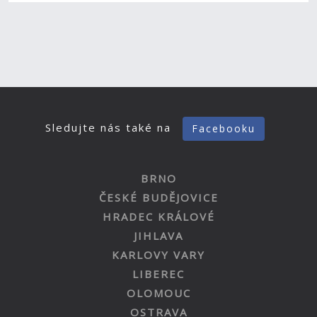
Sledujte nás také na
Facebooku
BRNO
ČESKÉ BUDĚJOVICE
HRADEC KRÁLOVÉ
JIHLAVA
KARLOVY VARY
LIBEREC
OLOMOUC
OSTRAVA