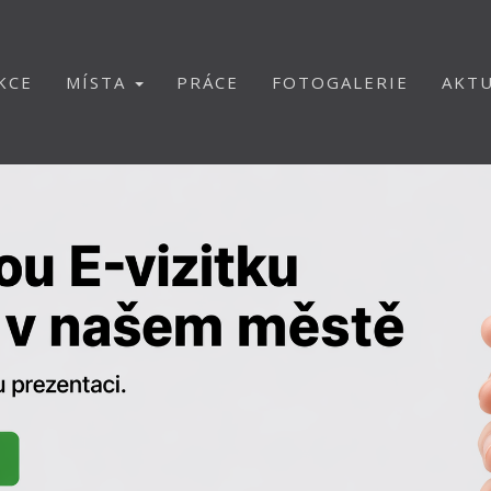
KCE
MÍSTA
PRÁCE
FOTOGALERIE
AKTU