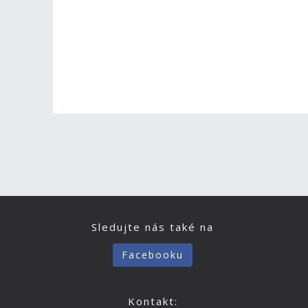
Sledujte nás také na
Facebooku
Kontakt: