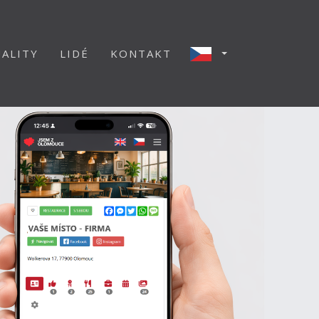
ALITY
LIDÉ
KONTAKT