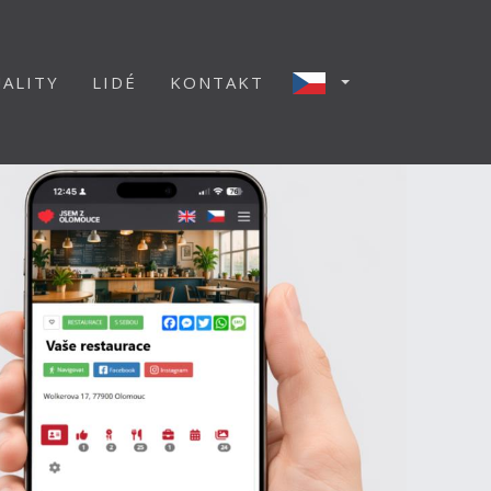
ALITY
LIDÉ
KONTAKT