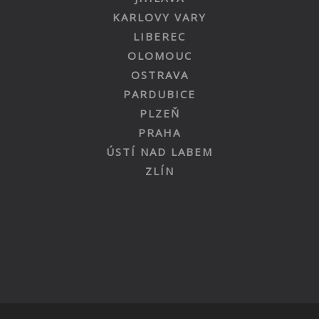
KARLOVY VARY
LIBEREC
OLOMOUC
OSTRAVA
PARDUBICE
PLZEŇ
PRAHA
ÚSTÍ NAD LABEM
ZLÍN