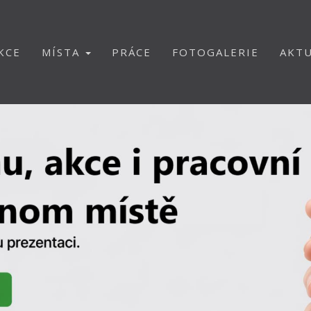
KCE
MÍSTA
PRÁCE
FOTOGALERIE
AKTU