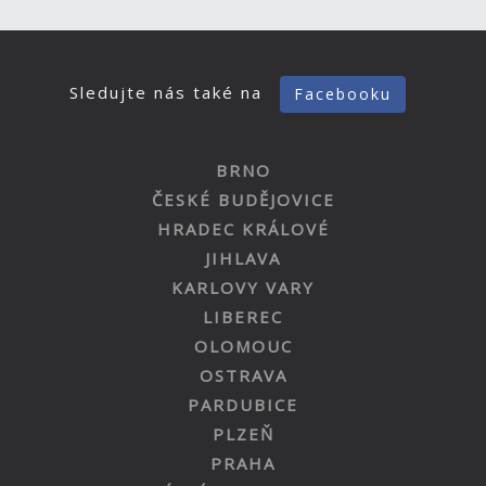
Sledujte nás také na
Facebooku
BRNO
ČESKÉ BUDĚJOVICE
HRADEC KRÁLOVÉ
JIHLAVA
KARLOVY VARY
LIBEREC
OLOMOUC
OSTRAVA
PARDUBICE
PLZEŇ
PRAHA