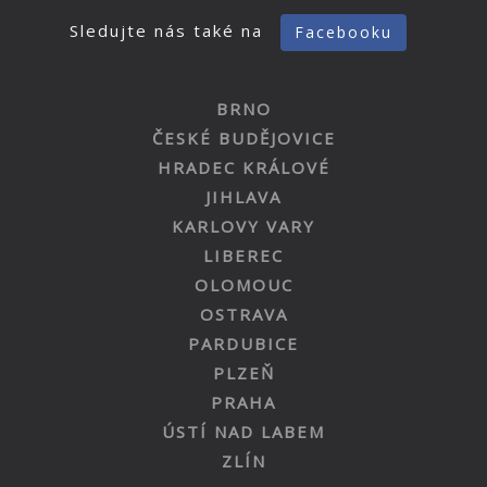
Sledujte nás také na
Facebooku
BRNO
ČESKÉ BUDĚJOVICE
HRADEC KRÁLOVÉ
JIHLAVA
KARLOVY VARY
LIBEREC
OLOMOUC
OSTRAVA
PARDUBICE
PLZEŇ
PRAHA
ÚSTÍ NAD LABEM
ZLÍN