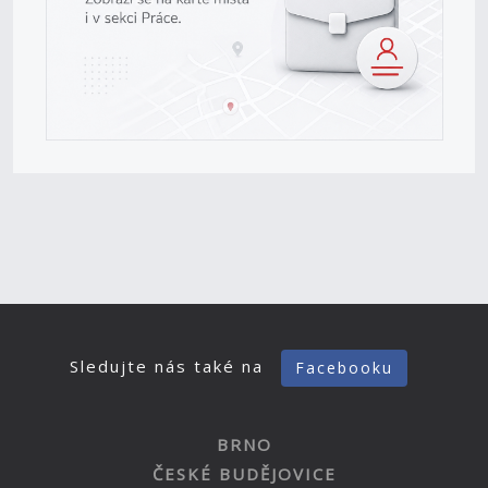
Sledujte nás také na
Facebooku
BRNO
ČESKÉ BUDĚJOVICE