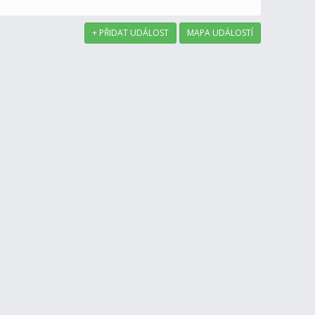
+ PŘIDAT UDÁLOST
MAPA UDÁLOSTÍ