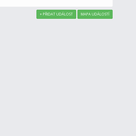
+ PŘIDAT UDÁLOST
MAPA UDÁLOSTÍ