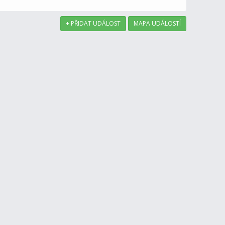
+ PŘIDAT UDÁLOST
MAPA UDÁLOSTÍ