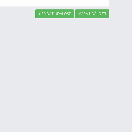
+ PŘIDAT UDÁLOST
MAPA UDÁLOSTÍ