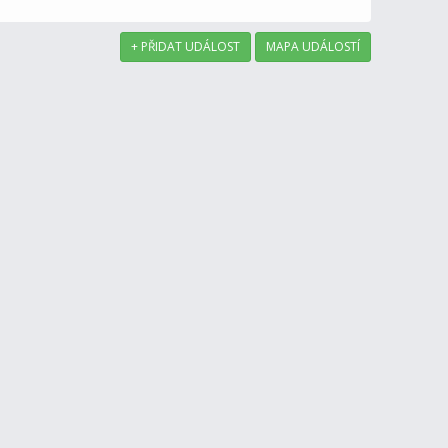
+ PŘIDAT UDÁLOST
MAPA UDÁLOSTÍ