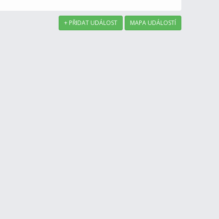
+ PŘIDAT UDÁLOST
MAPA UDÁLOSTÍ