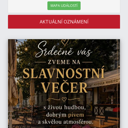
MAPA UDÁLOSTÍ
AKTUÁLNÍ OZNÁMENÍ