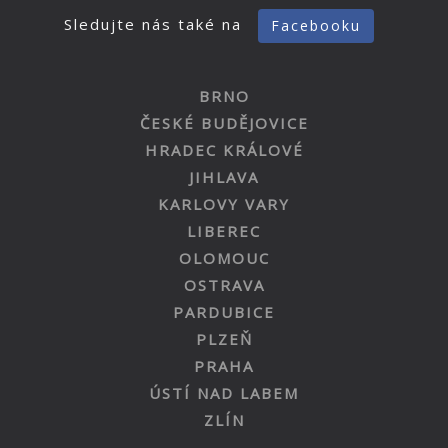
Sledujte nás také na
Facebooku
BRNO
ČESKÉ BUDĚJOVICE
HRADEC KRÁLOVÉ
JIHLAVA
KARLOVY VARY
LIBEREC
OLOMOUC
OSTRAVA
PARDUBICE
PLZEŇ
PRAHA
ÚSTÍ NAD LABEM
ZLÍN