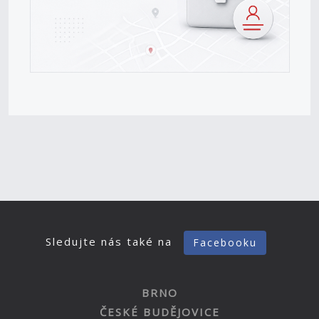
Sledujte nás také na
Facebooku
BRNO
ČESKÉ BUDĚJOVICE