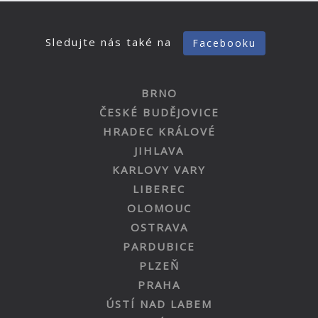
Sledujte nás také na
Facebooku
BRNO
ČESKÉ BUDĚJOVICE
HRADEC KRÁLOVÉ
JIHLAVA
KARLOVY VARY
LIBEREC
OLOMOUC
OSTRAVA
PARDUBICE
PLZEŇ
PRAHA
ÚSTÍ NAD LABEM