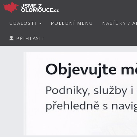
UDÁLOSTI
POLEDNÍ MENU
NABÍDKY / A
PŘIHLÁSIT