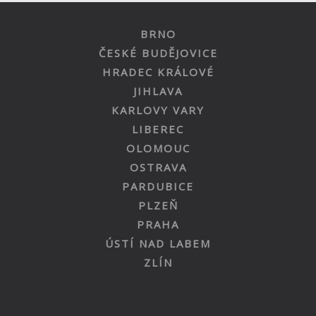
BRNO
ČESKÉ BUDĚJOVICE
HRADEC KRÁLOVÉ
JIHLAVA
KARLOVY VARY
LIBEREC
OLOMOUC
OSTRAVA
PARDUBICE
PLZEŇ
PRAHA
ÚSTÍ NAD LABEM
ZLÍN