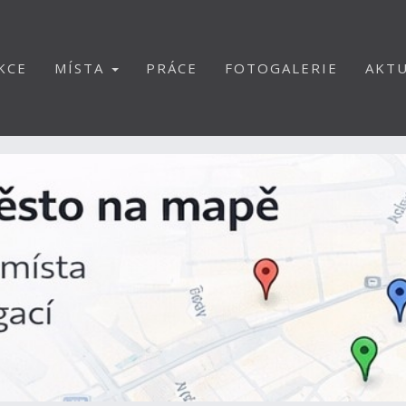
KCE
MÍSTA
PRÁCE
FOTOGALERIE
AKTU