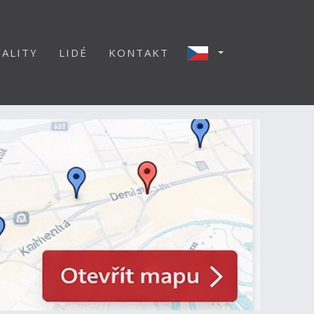
ALITY
LIDÉ
KONTAKT