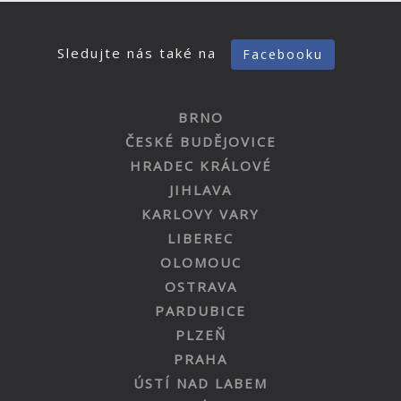
Sledujte nás také na
Facebooku
BRNO
ČESKÉ BUDĚJOVICE
HRADEC KRÁLOVÉ
JIHLAVA
KARLOVY VARY
LIBEREC
OLOMOUC
OSTRAVA
PARDUBICE
PLZEŇ
PRAHA
ÚSTÍ NAD LABEM