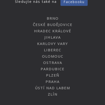
Sledujte nás také na
Facebooku
BRNO
ČESKÉ BUDĚJOVICE
HRADEC KRÁLOVÉ
JIHLAVA
KARLOVY VARY
LIBEREC
OLOMOUC
OSTRAVA
PARDUBICE
PLZEŇ
PRAHA
ÚSTÍ NAD LABEM
ZLÍN