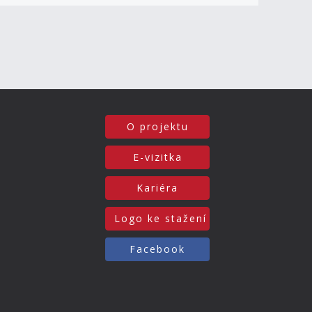
O projektu
E-vizitka
Kariéra
Logo ke stažení
Facebook