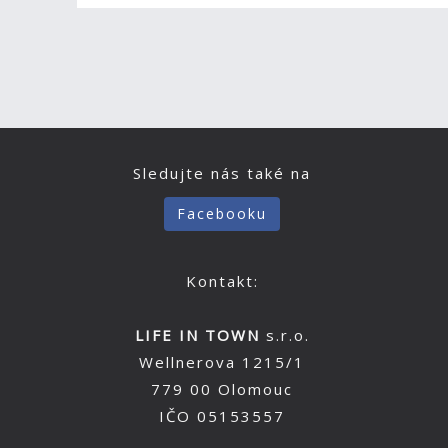
Sledujte nás také na
Facebooku
Kontakt:
LIFE IN TOWN
s.r.o.
Wellnerova 1215/1
779 00 Olomouc
IČO 05153557