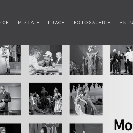
KCE
MÍSTA
PRÁCE
FOTOGALERIE
AKTU