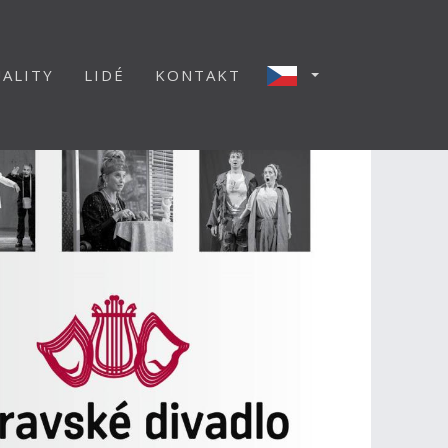
ALITY
LIDÉ
KONTAKT