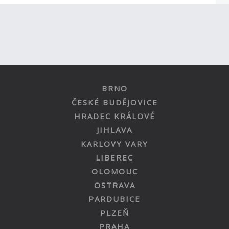
BRNO
ČESKÉ BUDĚJOVICE
HRADEC KRÁLOVÉ
JIHLAVA
KARLOVY VARY
LIBEREC
OLOMOUC
OSTRAVA
PARDUBICE
PLZEŇ
PRAHA