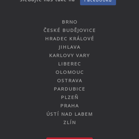
BRNO
ČESKÉ BUDĚJOVICE
HRADEC KRÁLOVÉ
JIHLAVA
KARLOVY VARY
LIBEREC
OLOMOUC
OSTRAVA
PARDUBICE
PLZEŇ
PRAHA
ÚSTÍ NAD LABEM
ZLÍN