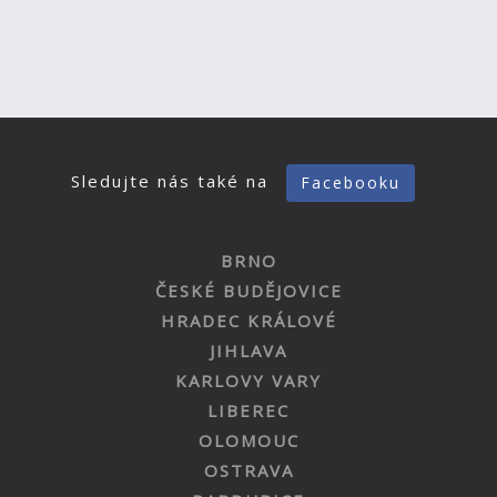
Sledujte nás také na
Facebooku
BRNO
ČESKÉ BUDĚJOVICE
HRADEC KRÁLOVÉ
JIHLAVA
KARLOVY VARY
LIBEREC
OLOMOUC
OSTRAVA