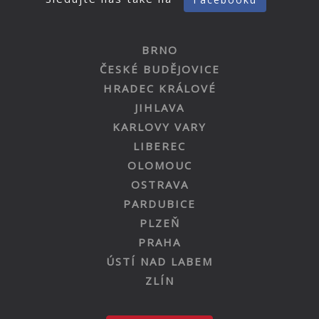
BRNO
ČESKÉ BUDĚJOVICE
HRADEC KRÁLOVÉ
JIHLAVA
KARLOVY VARY
LIBEREC
OLOMOUC
OSTRAVA
PARDUBICE
PLZEŇ
PRAHA
ÚSTÍ NAD LABEM
ZLÍN