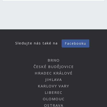
Sledujte nás také na
Facebooku
BRNO
ČESKÉ BUDĚJOVICE
HRADEC KRÁLOVÉ
JIHLAVA
KARLOVY VARY
LIBEREC
OLOMOUC
OSTRAVA