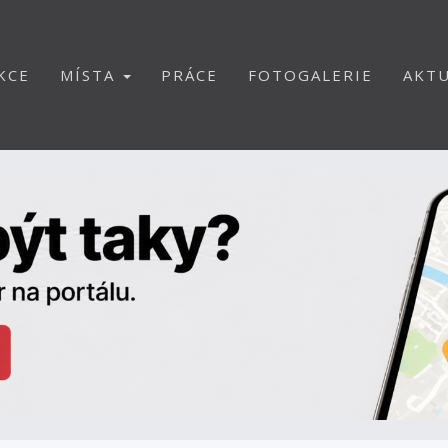
KCE
MÍSTA
PRÁCE
FOTOGALERIE
AKTU