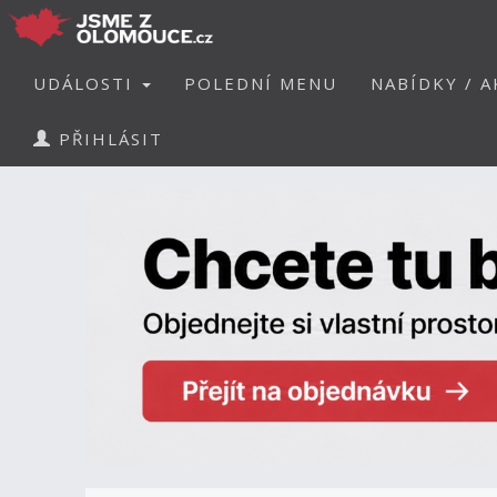
UDÁLOSTI
POLEDNÍ MENU
NABÍDKY / A
PŘIHLÁSIT