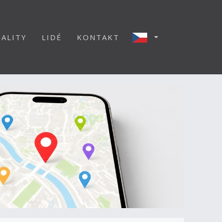
ALITY
LIDÉ
KONTAKT