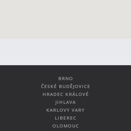
BRNO
ČESKÉ BUDĚJOVICE
HRADEC KRÁLOVÉ
JIHLAVA
KARLOVY VARY
LIBEREC
OLOMOUC