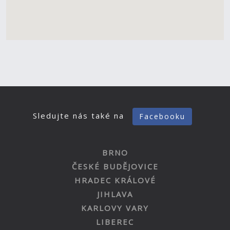
Sledujte nás také na
Facebooku
BRNO
ČESKÉ BUDĚJOVICE
HRADEC KRÁLOVÉ
JIHLAVA
KARLOVY VARY
LIBEREC