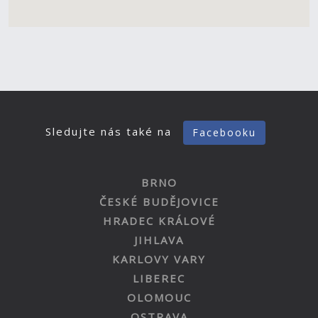
Sledujte nás také na
Facebooku
BRNO
ČESKÉ BUDĚJOVICE
HRADEC KRÁLOVÉ
JIHLAVA
KARLOVY VARY
LIBEREC
OLOMOUC
OSTRAVA