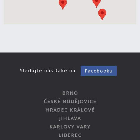
Sledujte nás také na
Facebooku
BRNO
ČESKÉ BUDĚJOVICE
HRADEC KRÁLOVÉ
JIHLAVA
KARLOVY VARY
LIBEREC