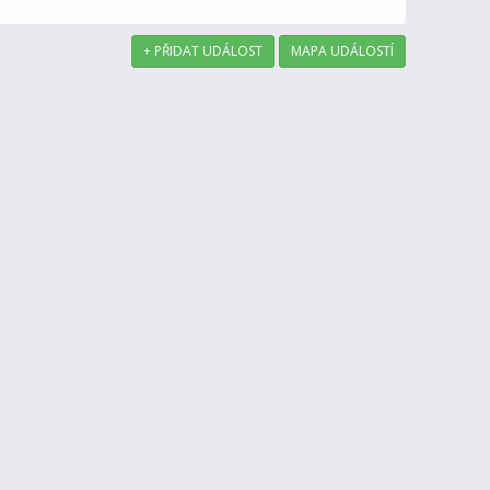
+ PŘIDAT UDÁLOST
MAPA UDÁLOSTÍ