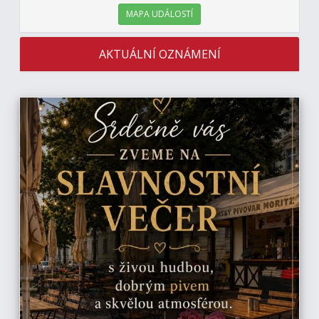
MAPA UDÁLOSTÍ
AKTUÁLNÍ OZNÁMENÍ