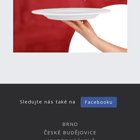
Sledujte nás také na
Facebooku
BRNO
ČESKÉ BUDĚJOVICE