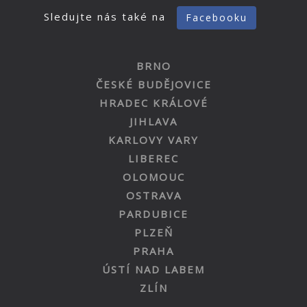
Sledujte nás také na
Facebooku
BRNO
ČESKÉ BUDĚJOVICE
HRADEC KRÁLOVÉ
JIHLAVA
KARLOVY VARY
LIBEREC
OLOMOUC
OSTRAVA
PARDUBICE
PLZEŇ
PRAHA
ÚSTÍ NAD LABEM
ZLÍN