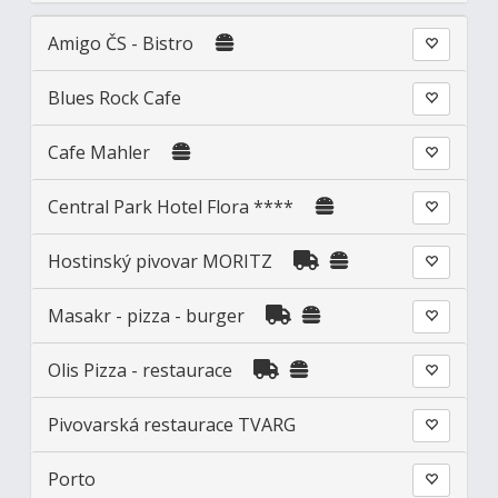
Amigo ČS - Bistro
Blues Rock Cafe
Cafe Mahler
Central Park Hotel Flora ****
Hostinský pivovar MORITZ
Masakr - pizza - burger
Olis Pizza - restaurace
Pivovarská restaurace TVARG
Porto