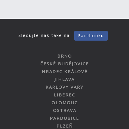
Sledujte nás také na
Facebooku
BRNO
ČESKÉ BUDĚJOVICE
HRADEC KRÁLOVÉ
JIHLAVA
KARLOVY VARY
LIBEREC
OLOMOUC
OSTRAVA
PARDUBICE
PLZEŇ