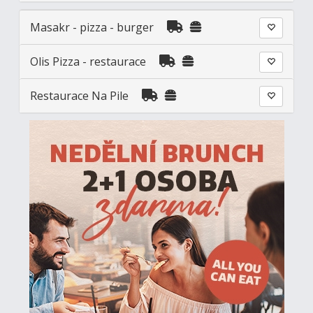
Masakr - pizza - burger
Olis Pizza - restaurace
Restaurace Na Pile