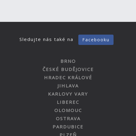
Sledujte nás také na
Facebooku
BRNO
ČESKÉ BUDĚJOVICE
HRADEC KRÁLOVÉ
JIHLAVA
KARLOVY VARY
LIBEREC
OLOMOUC
OSTRAVA
PARDUBICE
PLZEŇ