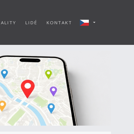
ALITY
LIDÉ
KONTAKT