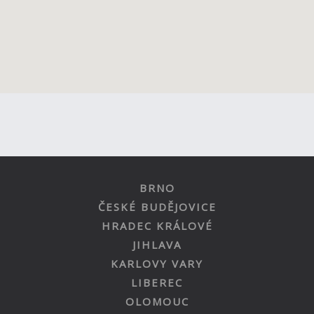
BRNO
ČESKÉ BUDĚJOVICE
HRADEC KRÁLOVÉ
JIHLAVA
KARLOVY VARY
LIBEREC
OLOMOUC