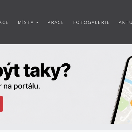
KCE
MÍSTA
PRÁCE
FOTOGALERIE
AKTU