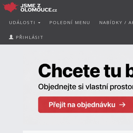
UDÁLOSTI
POLEDNÍ MENU
NABÍDKY / A
PŘIHLÁSIT