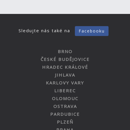
Sledujte nás také na
Facebooku
BRNO
ČESKÉ BUDĚJOVICE
HRADEC KRÁLOVÉ
JIHLAVA
KARLOVY VARY
LIBEREC
OLOMOUC
OSTRAVA
PARDUBICE
PLZEŇ
PRAHA