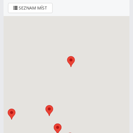
SEZNAM MÍST