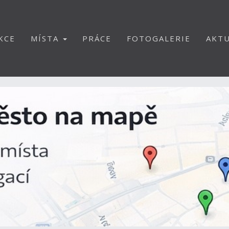
KCE
MÍSTA
PRÁCE
FOTOGALERIE
AKTU