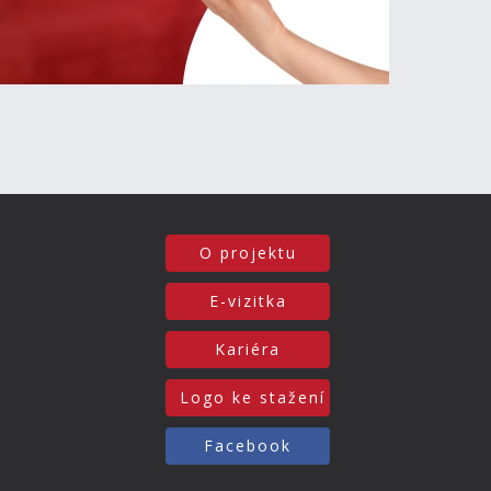
O projektu
E-vizitka
Kariéra
Logo ke stažení
Facebook