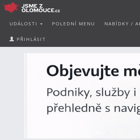
UDÁLOSTI
POLEDNÍ MENU
NABÍDKY / A
PŘIHLÁSIT