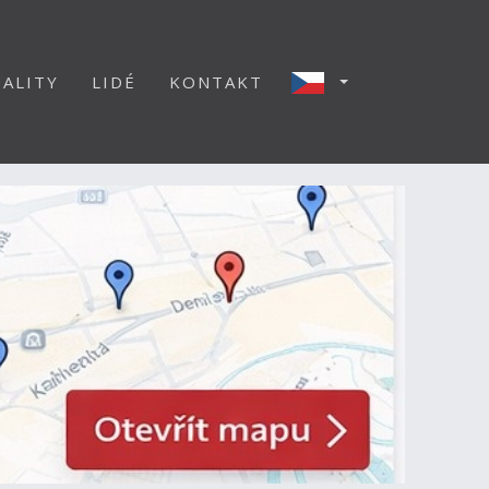
ALITY
LIDÉ
KONTAKT