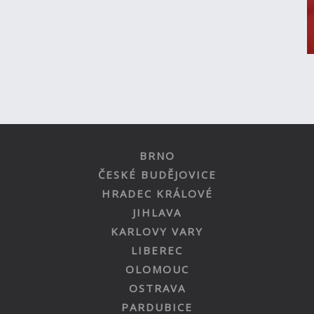
BRNO
ČESKÉ BUDĚJOVICE
HRADEC KRÁLOVÉ
JIHLAVA
KARLOVY VARY
LIBEREC
OLOMOUC
OSTRAVA
PARDUBICE