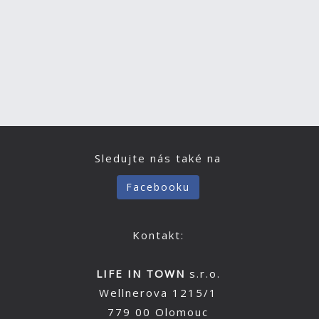
Sledujte nás také na
Facebooku
Kontakt:
LIFE IN TOWN
s.r.o.
Wellnerova 1215/1
779 00 Olomouc