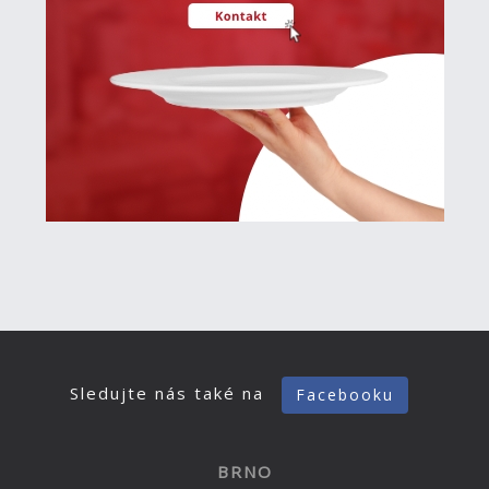
Sledujte nás také na
Facebooku
BRNO