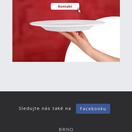
Sledujte nás také na
Facebooku
BRNO