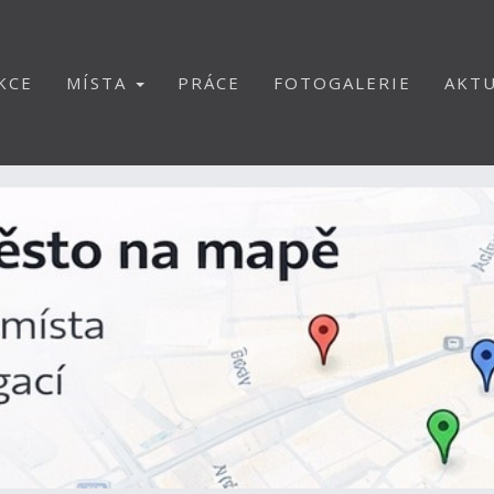
KCE
MÍSTA
PRÁCE
FOTOGALERIE
AKTU