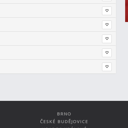
BRNO
ČESKÉ BUDĚJOVICE