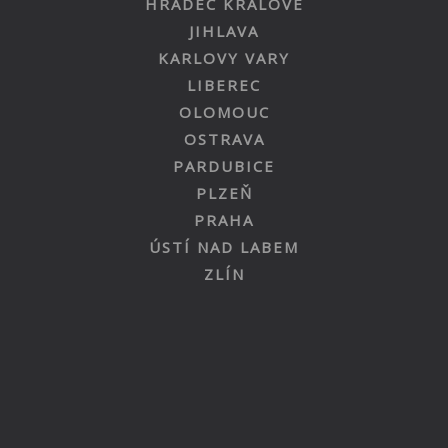
HRADEC KRÁLOVÉ
JIHLAVA
KARLOVY VARY
LIBEREC
OLOMOUC
OSTRAVA
PARDUBICE
PLZEŇ
PRAHA
ÚSTÍ NAD LABEM
ZLÍN