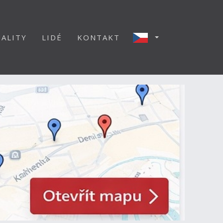
ALITY
LIDÉ
KONTAKT